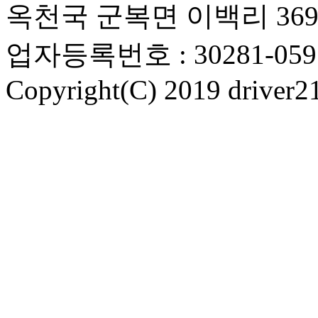
옥천국 군복면 이백리 369번
업자등록번호 : 30281-05
Copyright(C) 2019 driver21