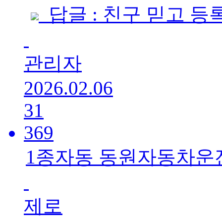
답글 : 친구 믿고 등록 
관리자
2026.02.06
31
369
1종자동 동원자동차운
제로