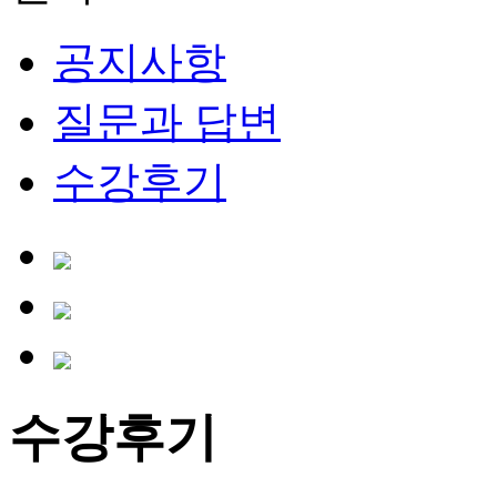
공지사항
질문과 답변
수강후기
수강후기